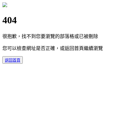
404
很抱歉，找不到您要瀏覽的部落格或已被刪除
您可以檢查網址是否正確，或返回首頁繼續瀏覽
返回首頁