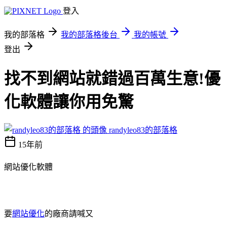
登入
我的部落格
我的部落格後台
我的帳號
登出
找不到網站就錯過百萬生意!優
化軟體讓你用免驚
randyleo83的部落格
15年前
網站優化軟體
要
網站優化
的廠商請喊又