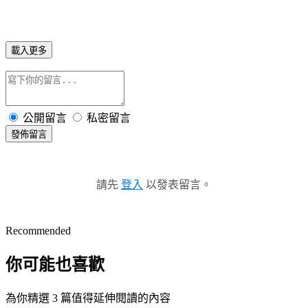
載入更多
公開留言
私密留言
發佈留言
請先
登入
以發表留言。
Recommended
你可能也喜歡
為你精選 3 篇值得延伸閱讀的內容