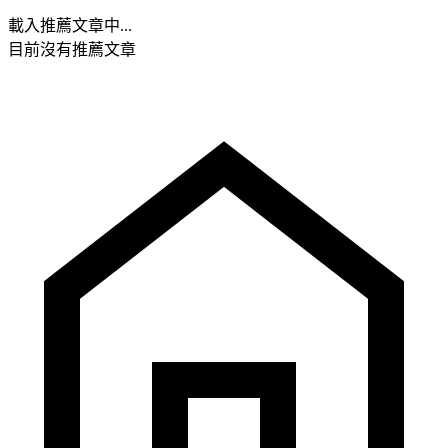
載入推薦文章中...
目前沒有推薦文章