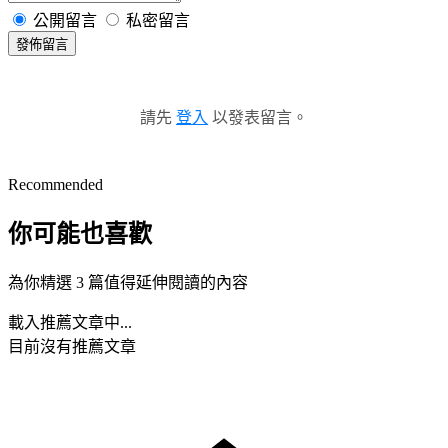
公開留言
私密留言
發佈留言
請先
登入
以發表留言。
Recommended
你可能也喜歡
為你精選 3 篇值得延伸閱讀的內容
載入推薦文章中...
目前沒有推薦文章