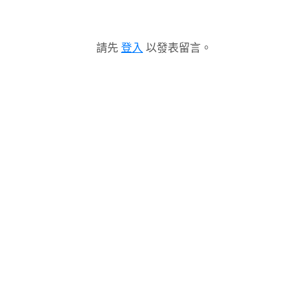
請先
登入
以發表留言。