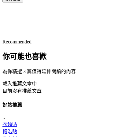
Recommended
你可能也喜歡
為你精選 3 篇值得延伸閱讀的內容
載入推薦文章中...
目前沒有推薦文章
好站推薦
..
衣領貼
帽沿貼