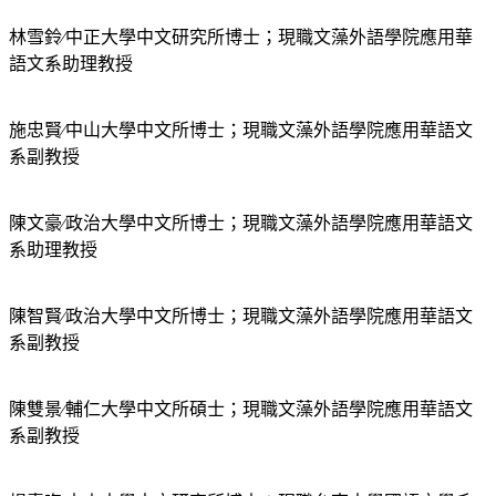
林雪鈴∕中正大學中文研究所博士；現職文藻外語學院應用華
語文系助理教授
施忠賢∕中山大學中文所博士；現職文藻外語學院應用華語文
系副教授
陳文豪∕政治大學中文所博士；現職文藻外語學院應用華語文
系助理教授
陳智賢∕政治大學中文所博士；現職文藻外語學院應用華語文
系副教授
陳雙景∕輔仁大學中文所碩士；現職文藻外語學院應用華語文
系副教授