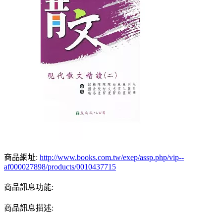
商品網址:
http://www.books.com.tw/exep/assp.php/vip--
af000027898/products/0010437715
商品訊息功能:
商品訊息描述: