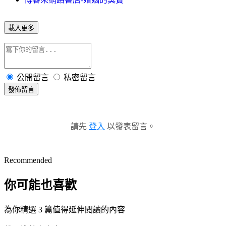
載入更多
公開留言
私密留言
發佈留言
請先
登入
以發表留言。
Recommended
你可能也喜歡
為你精選 3 篇值得延伸閱讀的內容