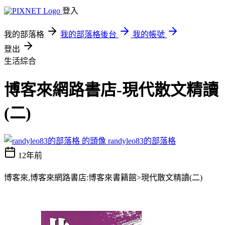
登入
我的部落格
我的部落格後台
我的帳號
登出
生活綜合
博客來網路書店-現代散文精讀
(二)
randyleo83的部落格
12年前
博客來,博客來網路書店:博客來書籍館>現代散文精讀(二)