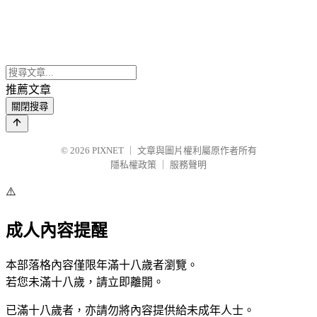
推薦文章
關閉搜尋
© 2026
PIXNET
｜
文章與圖片權利屬原作者所有
隱私權政策
｜
服務聲明
⚠️
成人內容提醒
本部落格內容僅限年滿十八歲者瀏覽。
若您未滿十八歲，請立即離開。
已滿十八歲者，亦請勿將內容提供給未成年人士。