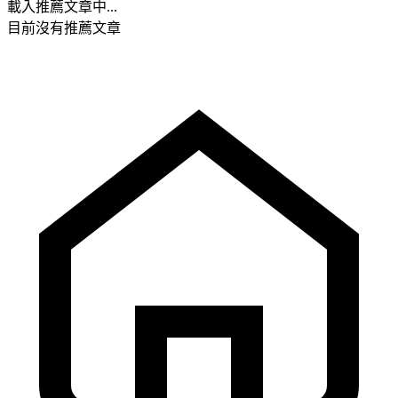
載入推薦文章中...
目前沒有推薦文章