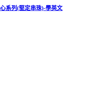
心系列(堅定串珠)-學英文