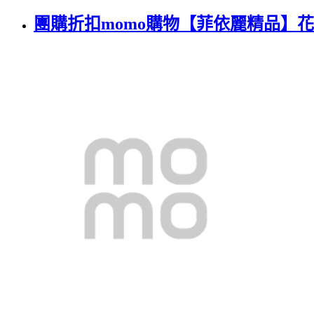
團購折扣momo購物【菲依麗精品】花